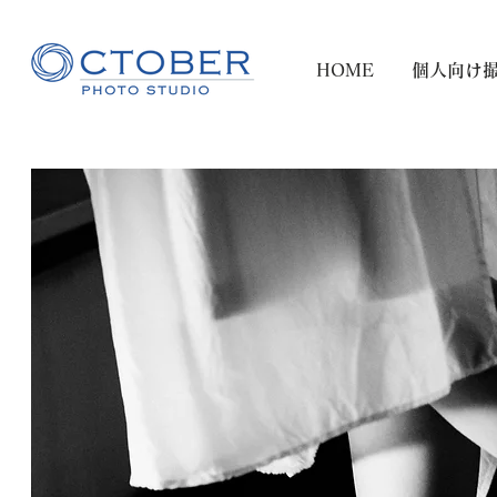
HOME
個人向け