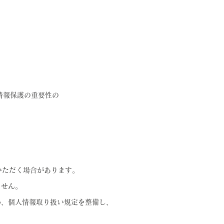
情報保護の重要性の
いただく場合があります。
ません。
め、個人情報取り扱い規定を整備し、