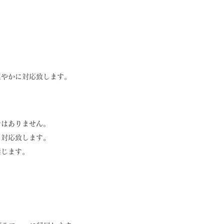
速やかに対応致します。
ではありません。
、対応致します。
禁じます。