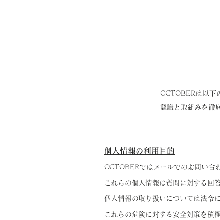
OCTOBERは以
認識と取組みを徹
個人情報の利用目的
OCTOBERではメールでのお問い
これらの個人情報は質問に対する回
個人情報の取り扱いについては法令
これらの危険に対する安全対策を積