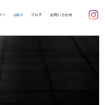
リー
Q&A
ブログ
お問い合わせ