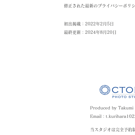
修正された最新のプライバシーポリ
初出掲載：2022年2月5日
最終更新：2024年8月20日
Produced by Takumi
Email：
t.kurihara10
​当スタジオは完全予約