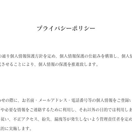
​プライバシーポリシー
下の通り個人情報保護方針を定め、個人情報保護の仕組みを構築し、
個人
底させることにより、個人情報の保護を推進致します。
合わせの際に、お名前・メールアドレス・電話番号等の個人情報をご登録
答や必要な情報をご連絡するために利用し、それ以外の目的では利用し
に従い、不正アクセス、紛失、漏洩等が発生しないよう管理責任者を定
極的に実施します。