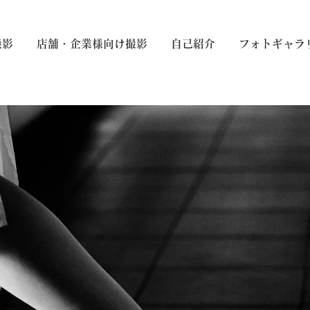
撮影
店舗・企業様向け撮影
自己紹介
フォトギャラ