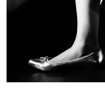
​撮影のお問い合わせについて