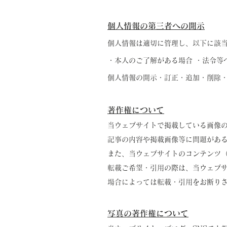
個人情報の第三者への開示
個人情報は適切に管理し、以下に該
・本人のご了解がある場合 ・法令等
個人情報の開示・訂正・追加・削除
著作権について
当ウェブサイトで掲載している画像
記事の内容や掲載画像等に問題があ
また、当ウェブサイトのコンテンツ
転載ご希望・引用の際は、当ウェブ
場合によっては転載・引用をお断り
写真の著作権について