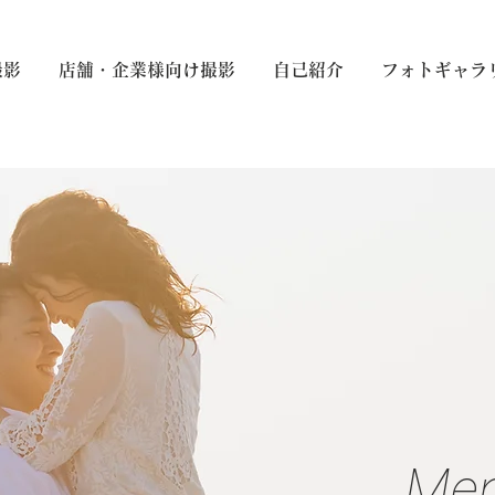
撮影
店舗・企業様向け撮影
自己紹介
フォトギャラ
Mem