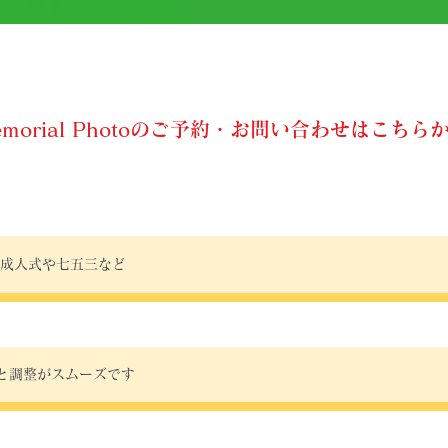
emorial Photoのご予約・お問い合わせはこちら