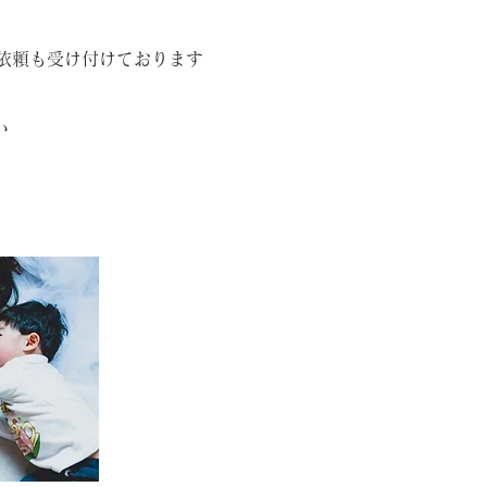
ご依頼も受け付けております
い