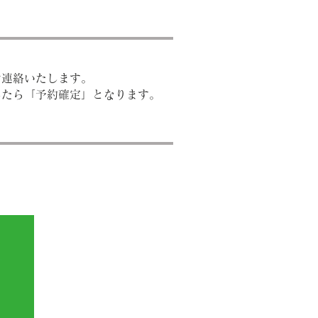
ご連絡いたします。
たら「予約確定」となります。​