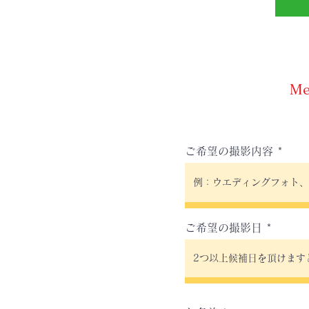
M
ご希望の撮影内容
ご希望の撮影日