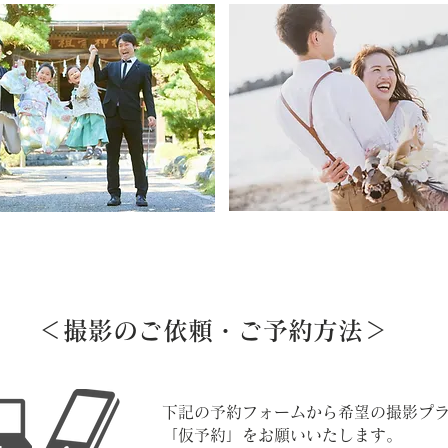
​＜撮影のご依頼・ご予約方法＞
​下記の予約フォームから希望の撮影プ
「仮予約」をお願いいたします。