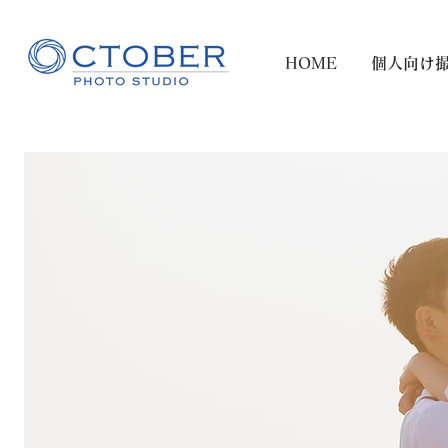
HOME
個人向け