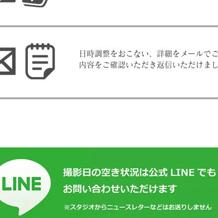
​日時調整をおこない、詳細をメールで
内容をご確認いただき返信いただけまし