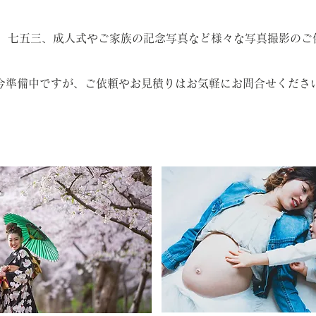
ング、七五三、成人式やご家族の記念写真など様々な写真撮影の
今準備中ですが、ご依頼やお見積りはお気軽にお問合せくださ