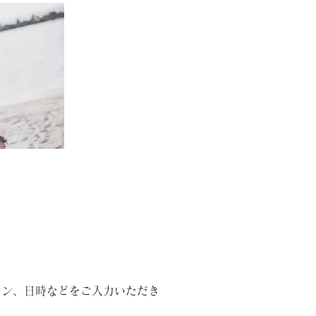
ラン、日時などをご入力いただき