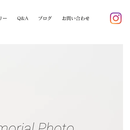
リー
Q&A
ブログ
お問い合わせ
orial Photo