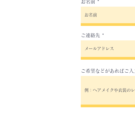
お名前
ご連絡先
ご希望などがあればご入