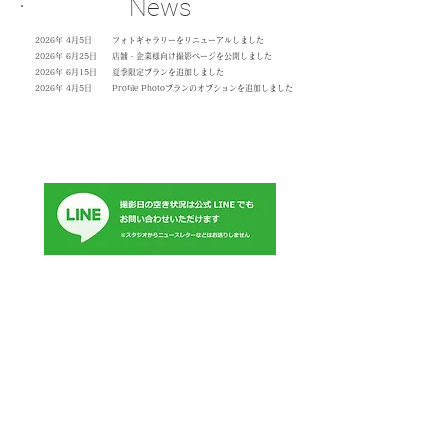
News
2026年 4月5日 フォトギャラリーをリニューアルしました
2026年 6月25日 店舗・企業様向け撮影ページを公開しました
2026年 6月15日 夏季限定プランを追加しました
2026年 4月5日 Profile Photoプランのオプションを追加しました
Studio
Studio taps