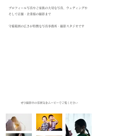
​プロフィール写真やご家族の大切な写真、ウェディングや
そして店舗・企業様の撮影まで
守備範囲の広さが特徴な
写真事務所・撮影スタジオです
ぜひ撮影中の雰囲気をムービーでご覧ください